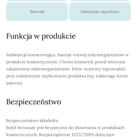
Barwniki
Substancje zapachowe
Funkcja w produkcie
Substancja konserwująca, hamuje rozwój mikroorganizmów w
produkcie kosmetycznym. Chroni kosmetyk przed wtórnym
zakażeniem mikroorganizmami, które możemy wprowadzić
przy codziennym użytkowaniu produktu (np. nabierając krem
palcem).
Bezpieczeństwo
Bezpieczeństwo składnika
Butyl benzoate jest bezpieczny do stosowania w produktach
kosmetycznych. Rozporządzenie 1223/2009 dotyczące