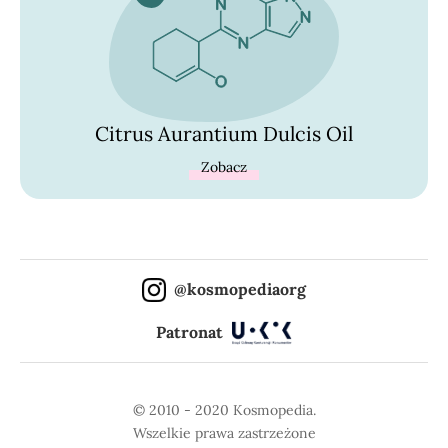
Citrus Aurantium Dulcis Oil
Zobacz
@kosmopediaorg
Patronat
© 2010 - 2020 Kosmopedia.
Wszelkie prawa zastrzeżone