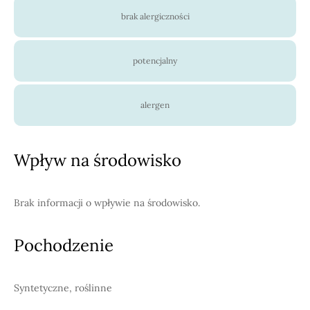
brak alergiczności
potencjalny
alergen
Wpływ na środowisko
Brak informacji o wpływie na środowisko.
Pochodzenie
Syntetyczne, roślinne