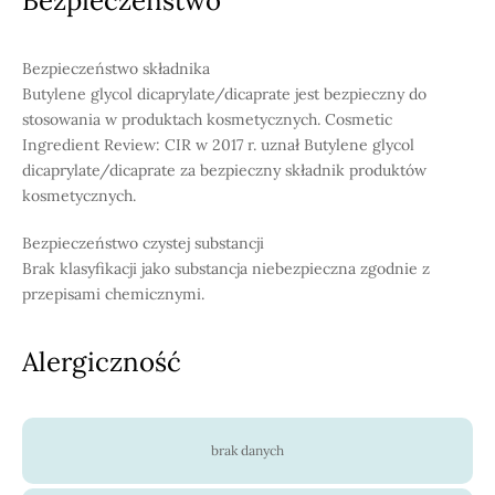
Bezpieczeństwo
Bezpieczeństwo składnika
Butylene glycol dicaprylate/dicaprate jest bezpieczny do
stosowania w produktach kosmetycznych. Cosmetic
Ingredient Review: CIR w 2017 r. uznał Butylene glycol
dicaprylate/dicaprate za bezpieczny składnik produktów
kosmetycznych.
Bezpieczeństwo czystej substancji
Brak klasyfikacji jako substancja niebezpieczna zgodnie z
przepisami chemicznymi.
Alergiczność
brak danych