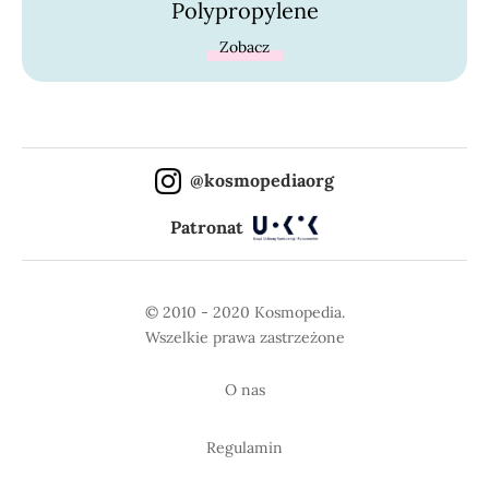
Polypropylene
Zobacz
@kosmopediaorg
Patronat
© 2010 - 2020 Kosmopedia.
Wszelkie prawa zastrzeżone
O nas
Regulamin