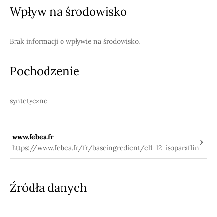
Wpływ na środowisko
Brak informacji o wpływie na środowisko.
Pochodzenie
syntetyczne
www.febea.fr
https://www.febea.fr/fr/baseingredient/c11-12-isoparaffin
Źródła danych