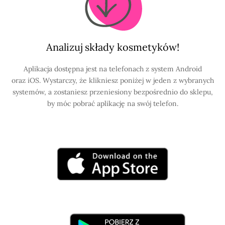
Analizuj składy kosmetyków!
Aplikacja dostępna jest na telefonach z system Android
oraz iOS. Wystarczy, że klikniesz poniżej w jeden z wybranych
systemów, a zostaniesz przeniesiony bezpośrednio do sklepu,
by móc pobrać aplikację na swój telefon.