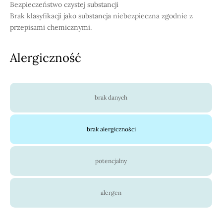
Bezpieczeństwo czystej substancji
Brak klasyfikacji jako substancja niebezpieczna zgodnie z
przepisami chemicznymi.
Alergiczność
brak danych
brak alergiczności
potencjalny
alergen