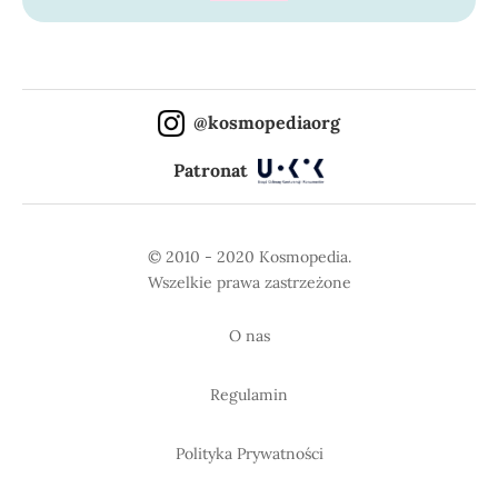
@kosmopediaorg
Patronat
© 2010 - 2020 Kosmopedia.
Wszelkie prawa zastrzeżone
O nas
Regulamin
Polityka Prywatności