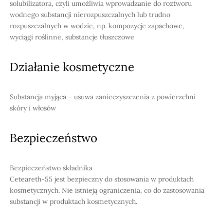
solubilizatora, czyli umożliwia wprowadzanie do roztworu
wodnego substancji nierozpuszczalnych lub trudno
rozpuszczalnych w wodzie, np. kompozycje zapachowe,
wyciągi roślinne, substancje tłuszczowe
Działanie kosmetyczne
Substancja myjąca – usuwa zanieczyszczenia z powierzchni
skóry i włosów
Bezpieczeństwo
Bezpieczeństwo składnika
Ceteareth-55 jest bezpieczny do stosowania w produktach
kosmetycznych. Nie istnieją ograniczenia, co do zastosowania
substancji w produktach kosmetycznych.