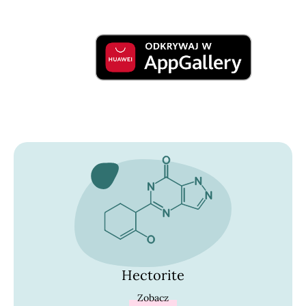
Hectorite
Zobacz