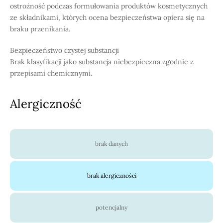
ostrożność podczas formułowania produktów kosmetycznych
ze składnikami, których ocena bezpieczeństwa opiera się na
braku przenikania.
Bezpieczeństwo czystej substancji
Brak klasyfikacji jako substancja niebezpieczna zgodnie z
przepisami chemicznymi.
Alergiczność
brak danych
brak alergiczności
potencjalny