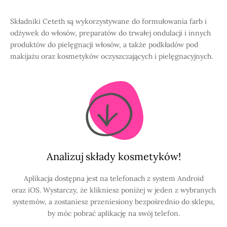
Składniki Ceteth są wykorzystywane do formułowania farb i
odżywek do włosów, preparatów do trwałej ondulacji i innych
produktów do pielęgnacji włosów, a także podkładów pod
makijażu oraz kosmetyków oczyszczających i pielęgnacyjnych.
Analizuj składy kosmetyków!
Aplikacja dostępna jest na telefonach z system Android
oraz iOS. Wystarczy, że klikniesz poniżej w jeden z wybranych
systemów, a zostaniesz przeniesiony bezpośrednio do sklepu,
by móc pobrać aplikację na swój telefon.