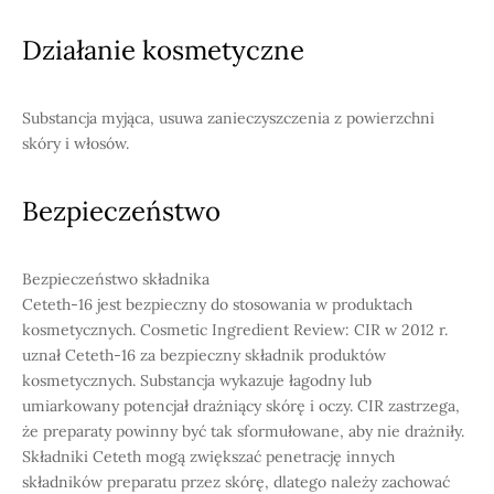
Działanie kosmetyczne
Substancja myjąca, usuwa zanieczyszczenia z powierzchni
skóry i włosów.
Bezpieczeństwo
Bezpieczeństwo składnika
Ceteth-16 jest bezpieczny do stosowania w produktach
kosmetycznych. Cosmetic Ingredient Review: CIR w 2012 r.
uznał Ceteth-16 za bezpieczny składnik produktów
kosmetycznych. Substancja wykazuje łagodny lub
umiarkowany potencjał drażniący skórę i oczy. CIR zastrzega,
że preparaty powinny być tak sformułowane, aby nie drażniły.
Składniki Ceteth mogą zwiększać penetrację innych
składników preparatu przez skórę, dlatego należy zachować