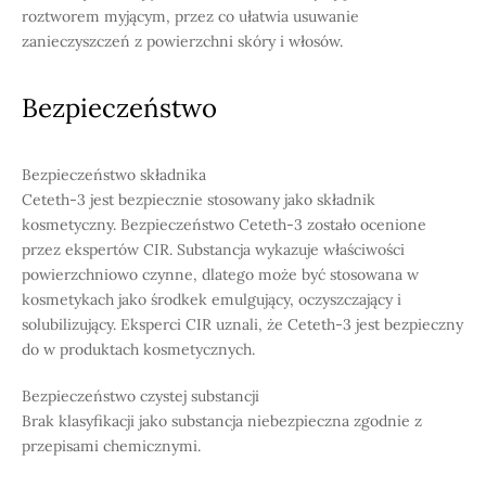
roztworem myjącym, przez co ułatwia usuwanie
zanieczyszczeń z powierzchni skóry i włosów.
Bezpieczeństwo
Bezpieczeństwo składnika
Ceteth-3 jest bezpiecznie stosowany jako składnik
kosmetyczny. Bezpieczeństwo Ceteth-3 zostało ocenione
przez ekspertów CIR. Substancja wykazuje właściwości
powierzchniowo czynne, dlatego może być stosowana w
kosmetykach jako środkek emulgujący, oczyszczający i
solubilizujący. Eksperci CIR uznali, że Ceteth-3 jest bezpieczny
do w produktach kosmetycznych.
Bezpieczeństwo czystej substancji
Brak klasyfikacji jako substancja niebezpieczna zgodnie z
przepisami chemicznymi.