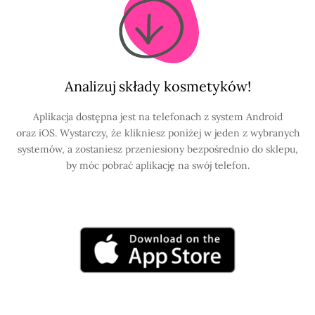
Analizuj składy kosmetyków!
Aplikacja dostępna jest na telefonach z system Android
oraz iOS. Wystarczy, że klikniesz poniżej w jeden z wybranych
systemów, a zostaniesz przeniesiony bezpośrednio do sklepu,
by móc pobrać aplikację na swój telefon.