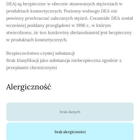
DEA) są bezpieczne w obecnie stosowanych stężeniach w
produktach kosmetycznych. Poziomy wolnego DEA nie
powinny przekraczać zalecanych stężeń. Cocamide DEA został
wcześniej poddany przeglądowi w 1996 r., w którym
stwierdzono, że ten konkretny dietanoloamid jest bezpieczny
w produktach kosmetycznych.
Bezpieczeństwo czystej substancji
Brak klasyfikacji jako substancja niebezpieczna zgodnie z
przepisami chemicznymi
Alergiczność
brak danych
brak alergiczności