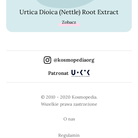
Urtica Dioica (Nettle) Root Extract
Zobacz
@kosmopediaorg
Patronat
© 2010 - 2020 Kosmopedia.
Wszelkie prawa zastrzeżone
O nas
Regulamin