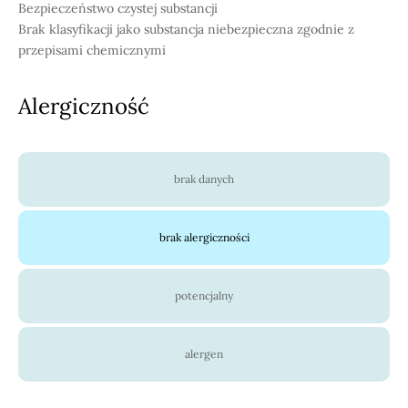
Bezpieczeństwo czystej substancji
Brak klasyfikacji jako substancja niebezpieczna zgodnie z
przepisami chemicznymi
Alergiczność
brak danych
brak alergiczności
potencjalny
alergen