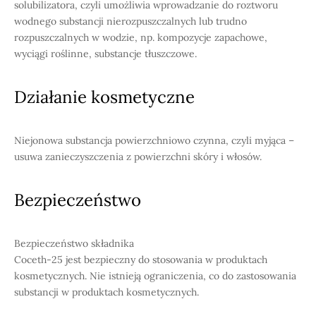
solubilizatora, czyli umożliwia wprowadzanie do roztworu
wodnego substancji nierozpuszczalnych lub trudno
rozpuszczalnych w wodzie, np. kompozycje zapachowe,
wyciągi roślinne, substancje tłuszczowe.
Działanie kosmetyczne
Niejonowa substancja powierzchniowo czynna, czyli myjąca –
usuwa zanieczyszczenia z powierzchni skóry i włosów.
Bezpieczeństwo
Bezpieczeństwo składnika
Coceth-25 jest bezpieczny do stosowania w produktach
kosmetycznych. Nie istnieją ograniczenia, co do zastosowania
substancji w produktach kosmetycznych.