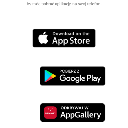
by móc pobrać aplikację na swój telefon.