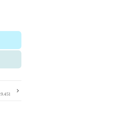
9.451