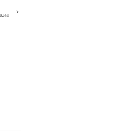
8.149