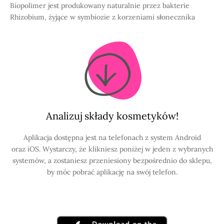
Biopolimer jest produkowany naturalnie przez bakterie
Rhizobium, żyjące w symbiozie z korzeniami słonecznika
Analizuj składy kosmetyków!
Aplikacja dostępna jest na telefonach z system Android
oraz iOS. Wystarczy, że klikniesz poniżej w jeden z wybranych
systemów, a zostaniesz przeniesiony bezpośrednio do sklepu,
by móc pobrać aplikację na swój telefon.