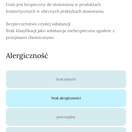
Gum jest bezpieczny do stosowania w produktach
kosmetycznych w obecnych praktykach stosowania.
Bezpieczeństwo czystej substancji
Brak klasyfikacji jako substancja niebezpieczna zgodnie z
przepisami chemicznymi.
Alergiczność
brak danych
brak alergiczności
potencjalny