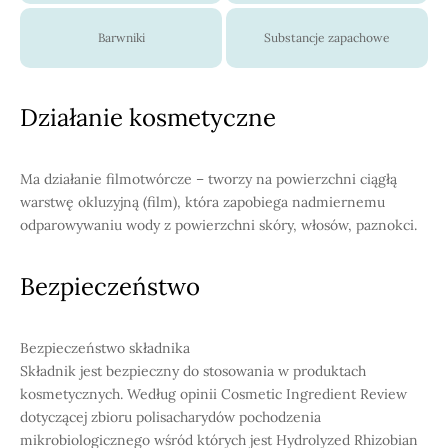
Barwniki
Substancje zapachowe
Działanie kosmetyczne
Ma działanie filmotwórcze – tworzy na powierzchni ciągłą
warstwę okluzyjną (film), która zapobiega nadmiernemu
odparowywaniu wody z powierzchni skóry, włosów, paznokci.
Bezpieczeństwo
Bezpieczeństwo składnika
Składnik jest bezpieczny do stosowania w produktach
kosmetycznych. Według opinii Cosmetic Ingredient Review
dotyczącej zbioru polisacharydów pochodzenia
mikrobiologicznego wśród których jest Hydrolyzed Rhizobian