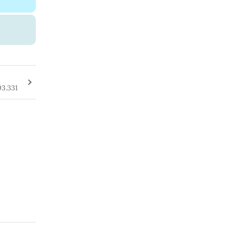
3.331