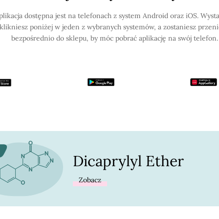
plikacja dostępna jest na telefonach z system Android oraz iOS. Wysta
klikniesz poniżej w jeden z wybranych systemów, a zostaniesz przen
bezpośrednio do sklepu, by móc pobrać aplikację na swój telefon.
Dicaprylyl Ether
Zobacz