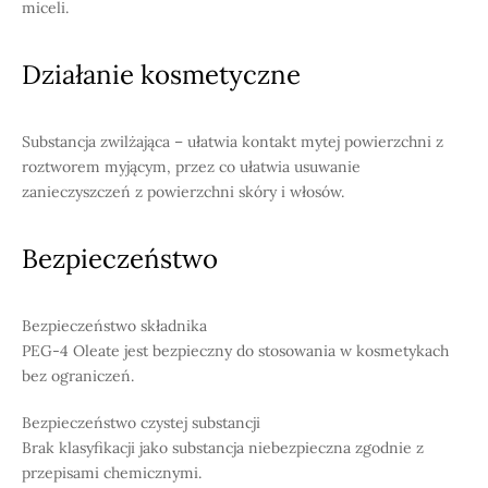
miceli.
Działanie kosmetyczne
Substancja zwilżająca – ułatwia kontakt mytej powierzchni z
roztworem myjącym, przez co ułatwia usuwanie
zanieczyszczeń z powierzchni skóry i włosów.
Bezpieczeństwo
Bezpieczeństwo składnika
PEG-4 Oleate jest bezpieczny do stosowania w kosmetykach
bez ograniczeń.
Bezpieczeństwo czystej substancji
Brak klasyfikacji jako substancja niebezpieczna zgodnie z
przepisami chemicznymi.