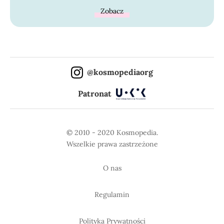
Zobacz
@kosmopediaorg
Patronat
© 2010 - 2020 Kosmopedia.
Wszelkie prawa zastrzeżone
O nas
Regulamin
Polityka Prywatności