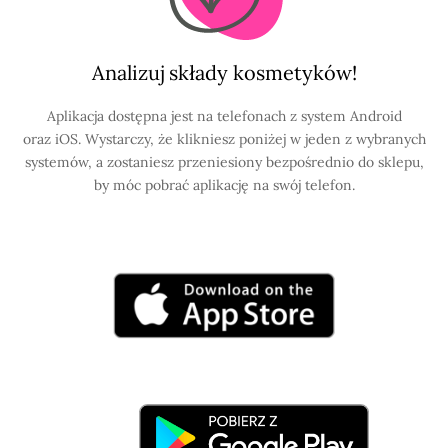
Analizuj składy kosmetyków!
Aplikacja dostępna jest na telefonach z system Android
oraz iOS. Wystarczy, że klikniesz poniżej w jeden z wybranych
systemów, a zostaniesz przeniesiony bezpośrednio do sklepu,
by móc pobrać aplikację na swój telefon.