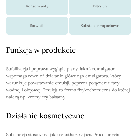
Konserwanty
Filtry UV
Barwniki
Substancje zapachowe
Funkcja w produkcie
Stabilizacja i poprawa wyglądu piany. Jako koemulgator
wspomaga również działanie głównego emulgatora, który
warunkuje powstawanie emulsji, poprzez połączenie fazy
wodnej i olejowej. Emulsja to forma fizykochemiczna do której
należą np. kremy czy balsamy.
Działanie kosmetyczne
Substancja stosowana jako renatłuszczająca. Proces mycia