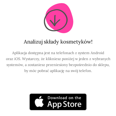
Analizuj składy kosmetyków!
Aplikacja dostępna jest na telefonach z system Android
oraz iOS. Wystarczy, że klikniesz poniżej w jeden z wybranych
systemów, a zostaniesz przeniesiony bezpośrednio do sklepu,
by móc pobrać aplikację na swój telefon.