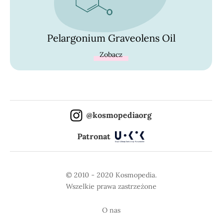
Pelargonium Graveolens Oil
Zobacz
@kosmopediaorg
Patronat
© 2010 - 2020 Kosmopedia.
Wszelkie prawa zastrzeżone
O nas