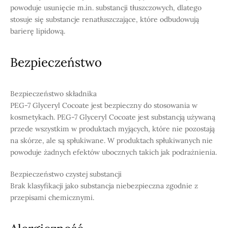
powoduje usunięcie m.in. substancji tłuszczowych, dlatego
stosuje się substancje renatłuszczające, które odbudowują
barierę lipidową.
Bezpieczeństwo
Bezpieczeństwo składnika
PEG-7 Glyceryl Cocoate jest bezpieczny do stosowania w
kosmetykach. PEG-7 Glyceryl Cocoate jest substancją używaną
przede wszystkim w produktach myjących, które nie pozostają
na skórze, ale są spłukiwane. W produktach spłukiwanych nie
powoduje żadnych efektów ubocznych takich jak podrażnienia.
Bezpieczeństwo czystej substancji
Brak klasyfikacji jako substancja niebezpieczna zgodnie z
przepisami chemicznymi.