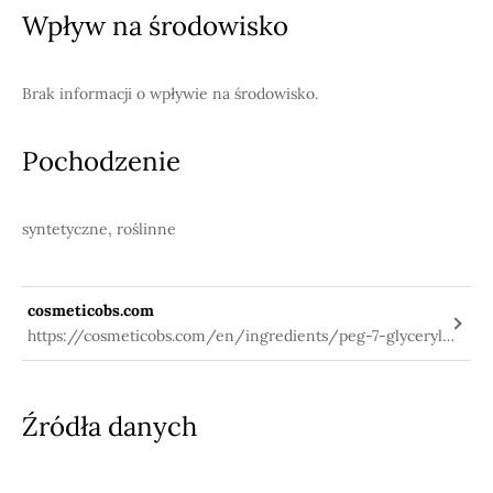
Wpływ na środowisko
Brak informacji o wpływie na środowisko.
Pochodzenie
syntetyczne, roślinne
cosmeticobs.com
https://cosmeticobs.com/en/ingredients/peg-7-glyceryl-
cocoate-196
Źródła danych