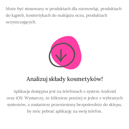
Może być stosowany w produktach dla niemowląt, produktach
do kąpieli, kosmetykach do makijażu oczu, produktach
oczyszczających.
Analizuj składy kosmetyków!
Aplikacja dostępna jest na telefonach z system Android
oraz iOS. Wystarczy, że klikniesz poniżej w jeden z wybranych
systemów, a zostaniesz przeniesiony bezpośrednio do sklepu,
by móc pobrać aplikację na swój telefon.