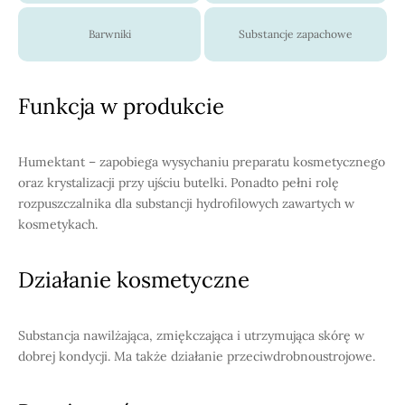
Barwniki
Substancje zapachowe
Funkcja w produkcie
Humektant – zapobiega wysychaniu preparatu kosmetycznego
oraz krystalizacji przy ujściu butelki. Ponadto pełni rolę
rozpuszczalnika dla substancji hydrofilowych zawartych w
kosmetykach.
Działanie kosmetyczne
Substancja nawilżająca, zmiękczająca i utrzymująca skórę w
dobrej kondycji. Ma także działanie przeciwdrobnoustrojowe.