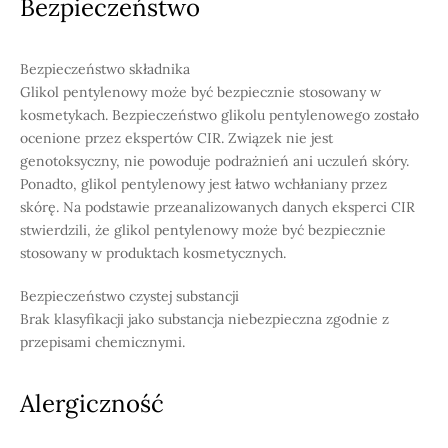
Bezpieczeństwo
Bezpieczeństwo składnika
Glikol pentylenowy może być bezpiecznie stosowany w
kosmetykach. Bezpieczeństwo glikolu pentylenowego zostało
ocenione przez ekspertów CIR. Związek nie jest
genotoksyczny, nie powoduje podrażnień ani uczuleń skóry.
Ponadto, glikol pentylenowy jest łatwo wchłaniany przez
skórę. Na podstawie przeanalizowanych danych eksperci CIR
stwierdzili, że glikol pentylenowy może być bezpiecznie
stosowany w produktach kosmetycznych.
Bezpieczeństwo czystej substancji
Brak klasyfikacji jako substancja niebezpieczna zgodnie z
przepisami chemicznymi.
Alergiczność