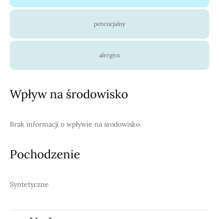
potencjalny
alergen
Wpływ na środowisko
Brak informacji o wpływie na środowisko.
Pochodzenie
Syntetyczne