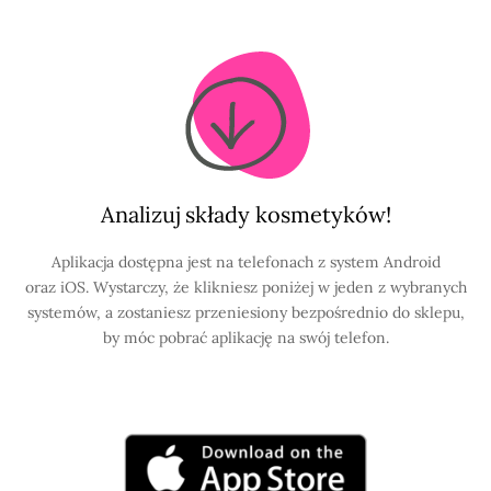
Analizuj składy kosmetyków!
Aplikacja dostępna jest na telefonach z system Android
oraz iOS. Wystarczy, że klikniesz poniżej w jeden z wybranych
systemów, a zostaniesz przeniesiony bezpośrednio do sklepu,
by móc pobrać aplikację na swój telefon.