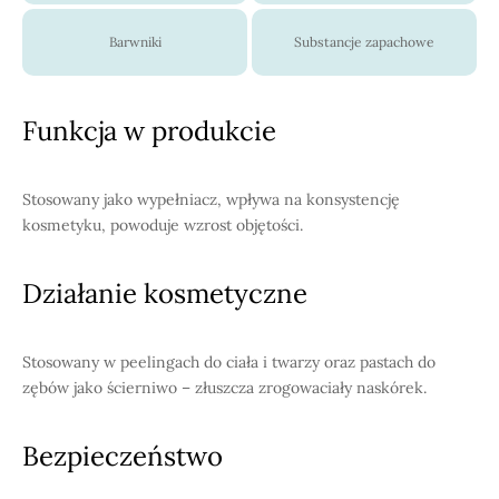
Barwniki
Substancje zapachowe
Funkcja w produkcie
Stosowany jako wypełniacz, wpływa na konsystencję
kosmetyku, powoduje wzrost objętości.
Działanie kosmetyczne
Stosowany w peelingach do ciała i twarzy oraz pastach do
zębów jako ścierniwo – złuszcza zrogowaciały naskórek.
Bezpieczeństwo