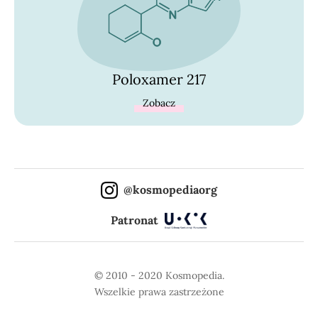
Poloxamer 217
Zobacz
@kosmopediaorg
Patronat
© 2010 - 2020 Kosmopedia.
Wszelkie prawa zastrzeżone