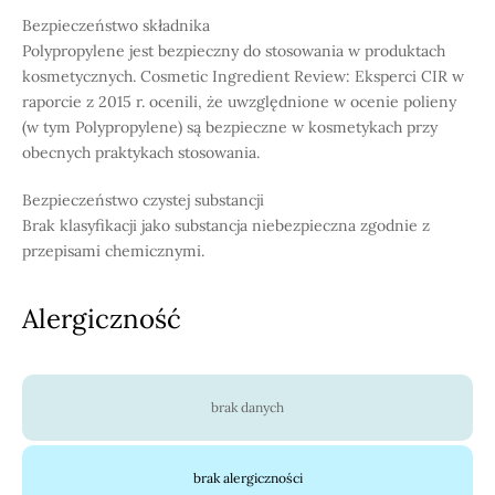
Bezpieczeństwo składnika
Polypropylene jest bezpieczny do stosowania w produktach
kosmetycznych. Cosmetic Ingredient Review: Eksperci CIR w
raporcie z 2015 r. ocenili, że uwzględnione w ocenie polieny
(w tym Polypropylene) są bezpieczne w kosmetykach przy
obecnych praktykach stosowania.
Bezpieczeństwo czystej substancji
Brak klasyfikacji jako substancja niebezpieczna zgodnie z
przepisami chemicznymi.
Alergiczność
brak danych
brak alergiczności