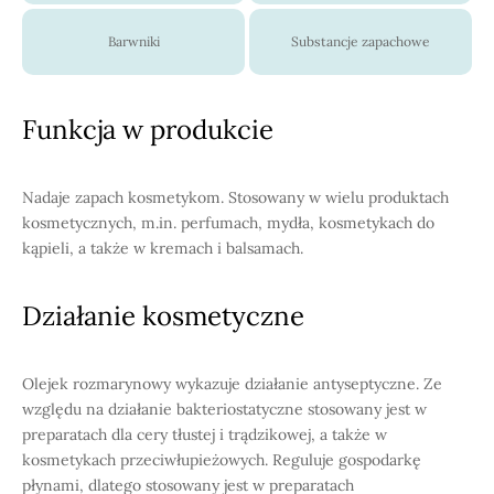
Barwniki
Substancje zapachowe
Funkcja w produkcie
Nadaje zapach kosmetykom. Stosowany w wielu produktach
kosmetycznych, m.in. perfumach, mydła, kosmetykach do
kąpieli, a także w kremach i balsamach.
Działanie kosmetyczne
Olejek rozmarynowy wykazuje działanie antyseptyczne. Ze
względu na działanie bakteriostatyczne stosowany jest w
preparatach dla cery tłustej i trądzikowej, a także w
kosmetykach przeciwłupieżowych. Reguluje gospodarkę
płynami, dlatego stosowany jest w preparatach