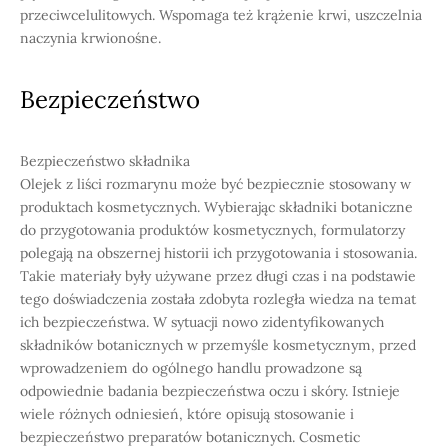
przeciwcelulitowych. Wspomaga też krążenie krwi, uszczelnia
naczynia krwionośne.
Bezpieczeństwo
Bezpieczeństwo składnika
Olejek z liści rozmarynu może być bezpiecznie stosowany w
produktach kosmetycznych. Wybierając składniki botaniczne
do przygotowania produktów kosmetycznych, formulatorzy
polegają na obszernej historii ich przygotowania i stosowania.
Takie materiały były używane przez długi czas i na podstawie
tego doświadczenia została zdobyta rozległa wiedza na temat
ich bezpieczeństwa. W sytuacji nowo zidentyfikowanych
składników botanicznych w przemyśle kosmetycznym, przed
wprowadzeniem do ogólnego handlu prowadzone są
odpowiednie badania bezpieczeństwa oczu i skóry. Istnieje
wiele różnych odniesień, które opisują stosowanie i
bezpieczeństwo preparatów botanicznych. Cosmetic