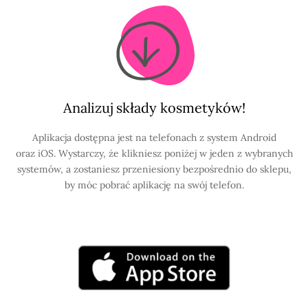
Analizuj składy kosmetyków!
Aplikacja dostępna jest na telefonach z system Android
oraz iOS. Wystarczy, że klikniesz poniżej w jeden z wybranych
systemów, a zostaniesz przeniesiony bezpośrednio do sklepu,
by móc pobrać aplikację na swój telefon.