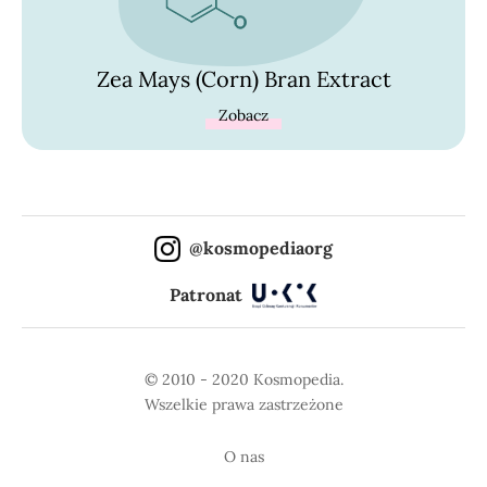
Zea Mays (Corn) Bran Extract
Zobacz
@kosmopediaorg
Patronat
© 2010 - 2020 Kosmopedia.
Wszelkie prawa zastrzeżone
O nas