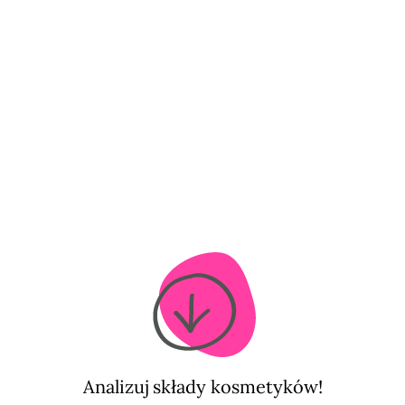
Analizuj składy kosmetyków!