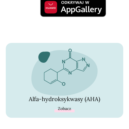
Alfa-hydroksykwasy (AHA)
Zobacz